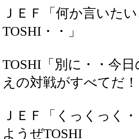
ＪＥＦ「何か言いたい
TOSHI・・」
TOSHI「別に・・今
えの対戦がすべてだ！
ＪＥＦ「くっくっく・
ようぜTOSHI