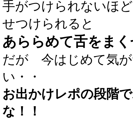
手がつけられないほど
せつけられると
あららめて舌をまく
だが 今はじめて気が
い・・
お出かけレポの段階で
な！！