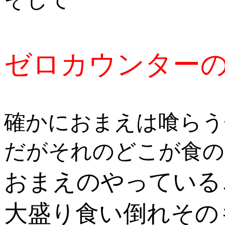
ゼロカウンター
確かにおまえは喰らう
だがそれのどこが食の
おまえのやっている
大盛り食い倒れその