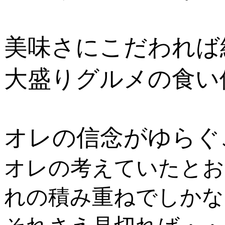
美味さにこだわれば
大盛りグルメの食い
オレの信念がゆらぐ
オレの考えていたとお
れの積み重ねでしかな