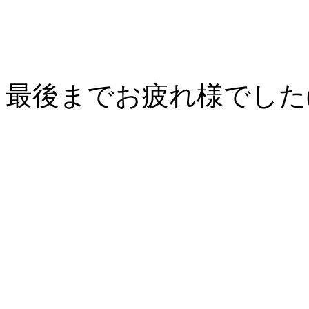
最後までお疲れ様でした(