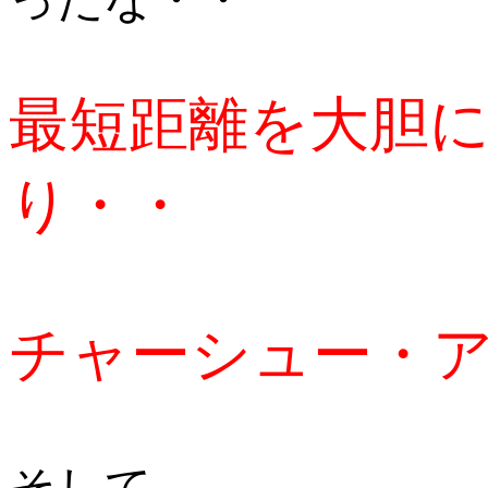
最短距離を大胆
り・・
チャーシュー・
そして