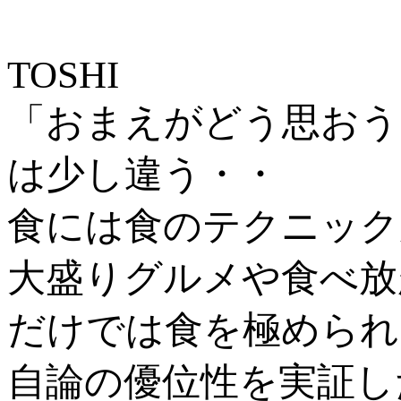
TOSHI
「おまえがどう思おう
は少し違う・・
食には食のテクニック
大盛りグルメや食べ放
だけでは食を極められ
自論の優位性を実証し