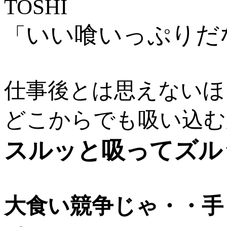
TOSHI
いい喰いっぷりだ
「
仕事後とは思えないほ
どこからでも吸い込む
スルッと吸ってズル
大食い競争じゃ・・手