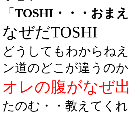
「
TOSHI・・・お
なぜだTOSHI
どうしてもわからねえ
ン道のどこが違うのか
オレの腹がなぜ
たのむ・・教えてくれ