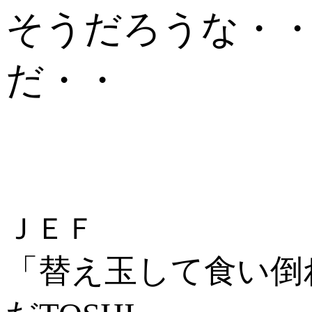
そうだろうな・
だ・・
ＪＥＦ
「替え玉して食い倒