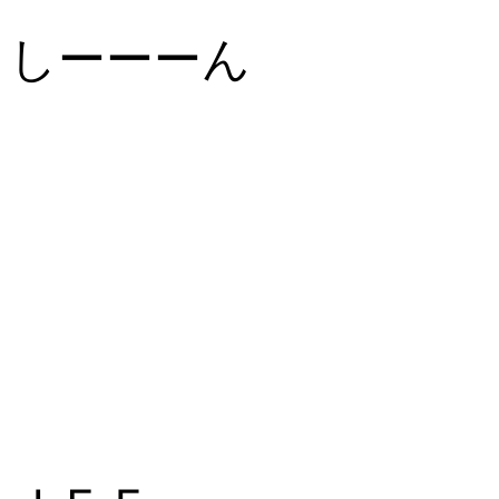
しーーーん