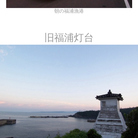
朝の福浦漁港
旧福浦灯台