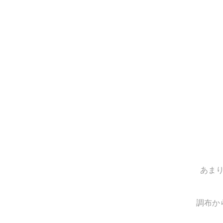
あまり
調布か