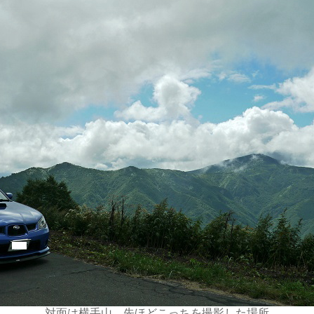
対面は横手山、先ほどこっちを撮影した場所