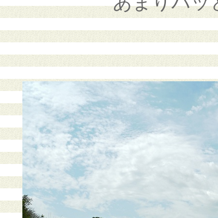
あまりパッ