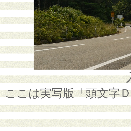
ここは実写版「頭文字