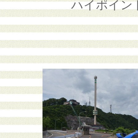
ハイポイン