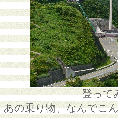
登って
あの乗り物、なんでこ