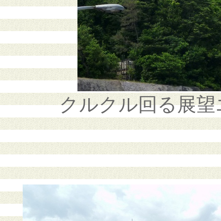
クルクル回る展望