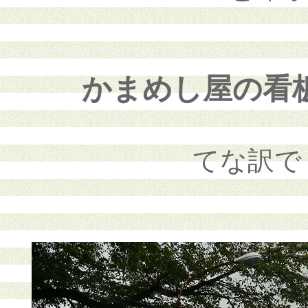
かまめし屋の看
てな訳で