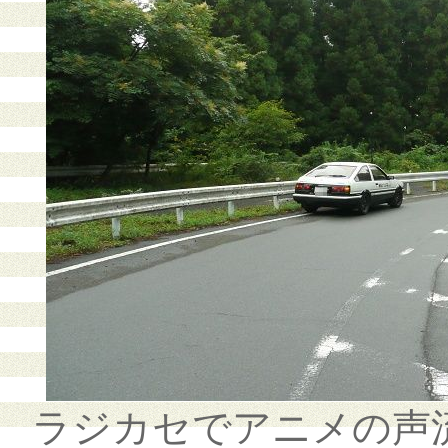
ラジカセでアニメの声