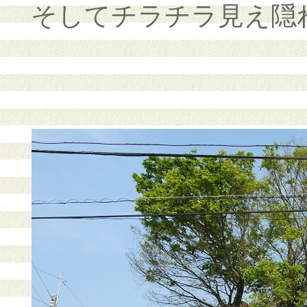
そしてチラチラ見え隠