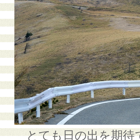
とても日の出を期待