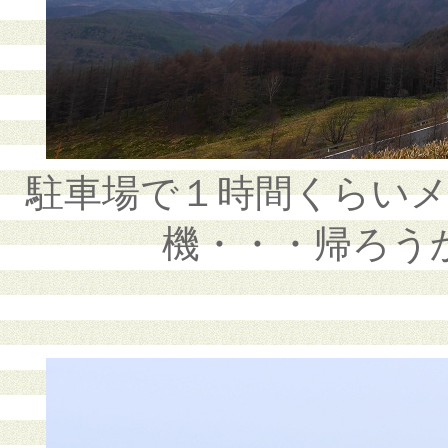
駐車場で１時間くらい
機・・・帰ろう