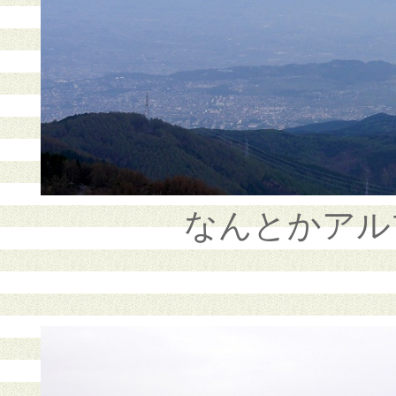
なんとかアル