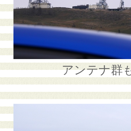
アンテナ群