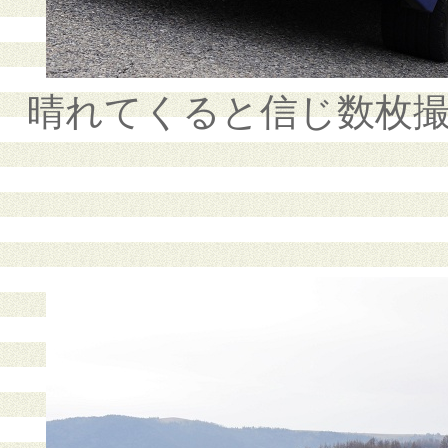
晴れてくると信じ数枚