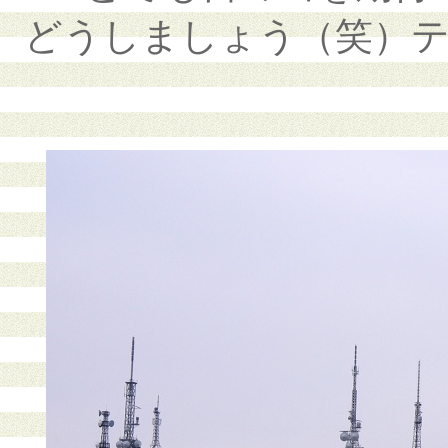
どうしましょう（笑）