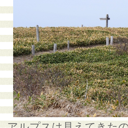
アルプスは見えてきた