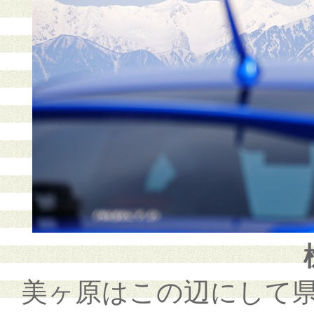
美ヶ原はこの辺にして